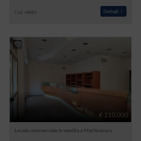
Dettagli
Cod. vill881
€ 210.000
Locale commerciale in vendita a Martinsicuro