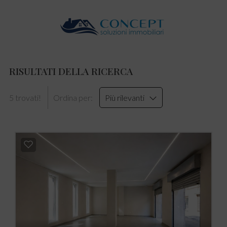
RISULTATI DELLA RICERCA
5 trovati!
Ordina per:
Più rilevanti